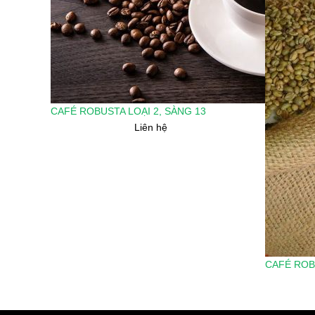
CAFÉ ROBUSTA LOẠI 2, SÀNG 13
Liên hệ
CAFÉ ROB