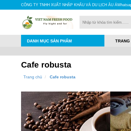
CÔNG TY TNHH XUẤT NHẬP KHẨU VÀ DU LỊCH ÂU ÁㅤㅤㅤㅤㅤㅤㅤㅤㅤㅤㅤㅤㅤㅤㅤㅤㅤㅤㅤㅤㅤㅤW
DANH MỤC SẢN PHẨM
TRANG
Cafe robusta
Trang chủ
Cafe robusta