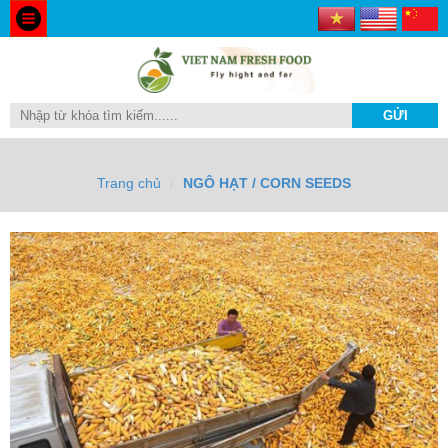
Trang chủ
NGÔ HẠT / CORN SEEDS