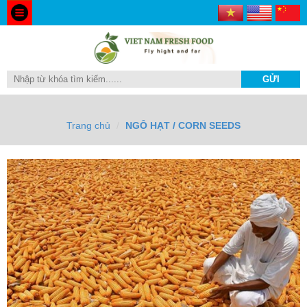
Trang chủ
NGÔ HẠT / CORN SEEDS