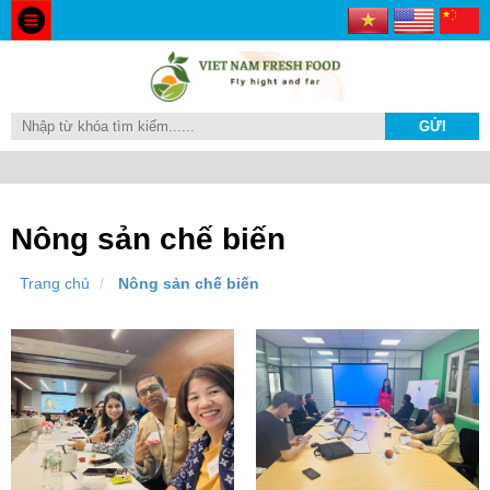
Nông sản chế biến
Trang chủ
Nông sản chế biến