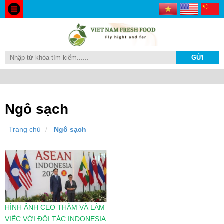
Ngô sạch
Trang chủ
Ngô sạch
HÌNH ẢNH CEO THĂM VÀ LÀM
VIỆC VỚI ĐỐI TÁC INDONESIA